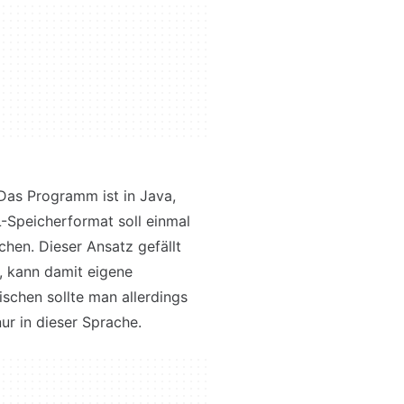
 Das Programm ist in Java,
-Speicherformat soll einmal
hen. Dieser Ansatz gefällt
, kann damit eigene
schen sollte man allerdings
ur in dieser Sprache.