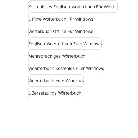
Kostenloses Englisch-wörterbuch Für Windows
Offline Wörterbuch Für Windows
Wörterbuch Offline Für Windows
Englisch Woerterbuch Fuer Windows
Mehrsprachiges Wörterbuch
Woerterbuch Kostenlos Fuer Windows
Woerterbuch Fuer Windows
ÜBersetzungs Wörterbuch