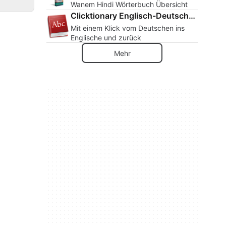
Wanem Hindi Wörterbuch Übersicht
Clicktionary Englisch-Deutsch-Englisch
Mit einem Klick vom Deutschen ins
Englische und zurück
Mehr