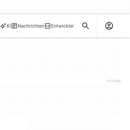
KI
Nachrichten
Entwickler