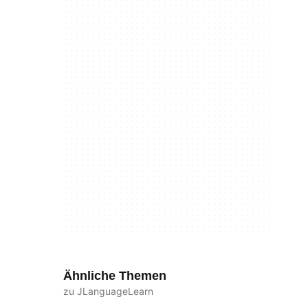
Ähnliche Themen
zu JLanguageLearn