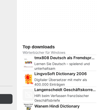
Top downloads
Wörterbücher für Windows
tmx808 Deutsch als Fremdsprache
Lernen Sie Deutsch – spielend und
unterhaltsam
LingvoSoft Dictionary 2006
Digitaler Übersetzer mit mehr als
400.000 Einträgen
Langenscheidt Geschäftskorrespondenz Französisch
Hilft beim Verfassen französischer
Geschäftsbriefe
Wanem Hindi Dictionary