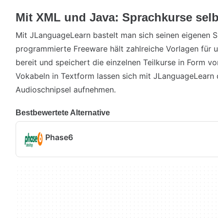
Mit XML und Java: Sprachkurse sel
Mit JLanguageLearn bastelt man sich seinen eigenen S
programmierte Freeware hält zahlreiche Vorlagen für u
bereit und speichert die einzelnen Teilkurse in Form 
Vokabeln in Textform lassen sich mit JLanguageLearn d
Audioschnipsel aufnehmen.
Bestbewertete Alternative
Phase6