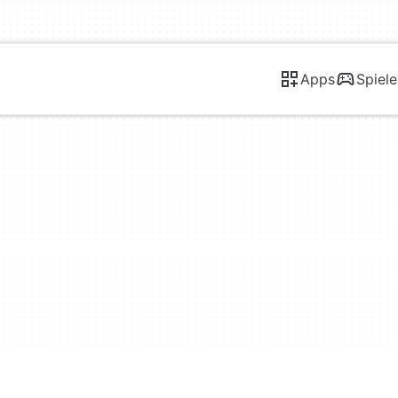
Apps
Spiele